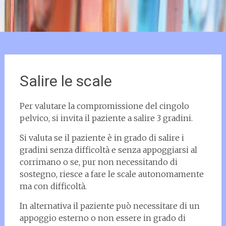
Salire le scale
Per valutare la compromissione del cingolo
pelvico, si invita il paziente a salire 3 gradini.
Si valuta se il paziente è in grado di salire i
gradini senza difficoltà e senza appoggiarsi al
corrimano o se, pur non necessitando di
sostegno, riesce a fare le scale autonomamente
ma con difficoltà.
In alternativa il paziente può necessitare di un
appoggio esterno o non essere in grado di