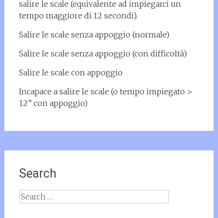
salire le scale (equivalente ad impiegarci un
tempo maggiore di 12 secondi).
Salire le scale senza appoggio (normale)
Salire le scale senza appoggio (con difficoltà)
Salire le scale con appoggio
Incapace a salire le scale (o tempo impiegato >
12” con appoggio)
Search
Search for: