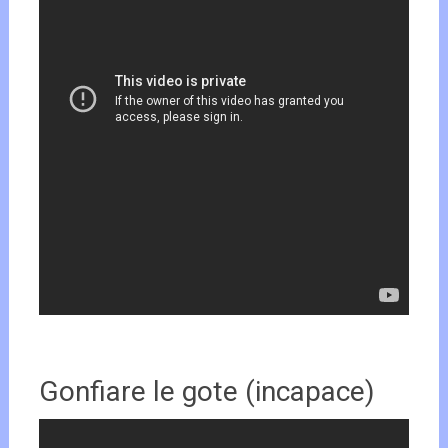
Gonfiare le gote (incapace)