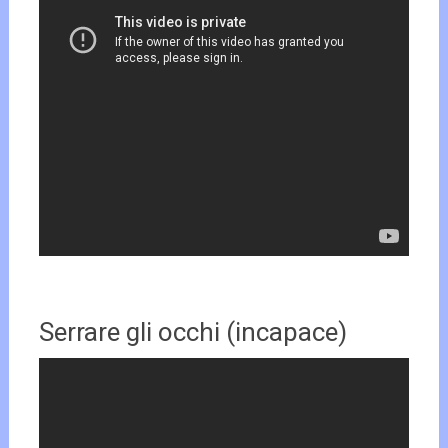
Serrare gli occhi (incapace)