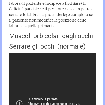
labbra (il paziente è incapace a fischiare). Il
deficit è parziale se il paziente riesce in parte a
serrare le labbra e a protruderle; è completo se
il paziente non modifica la posizione delle
labbra da quella primaria.
Muscoli orbicolari degli occhi
Serrare gli occhi (normale)