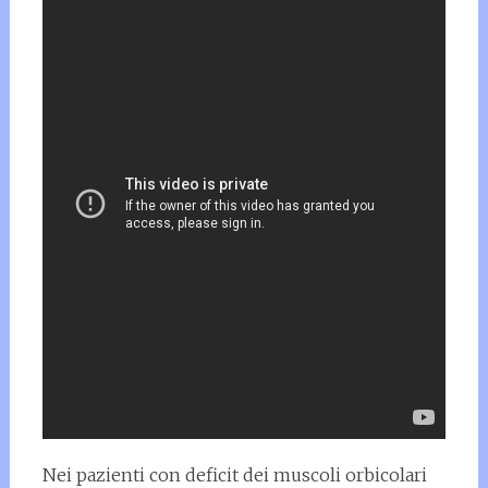
Nei pazienti con deficit dei muscoli orbicolari