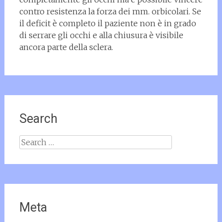
contro resistenza la forza dei mm. orbicolari. Se
il deficit è completo il paziente non è in grado
di serrare gli occhi e alla chiusura è visibile
ancora parte della sclera.
Search
Search for:
Meta