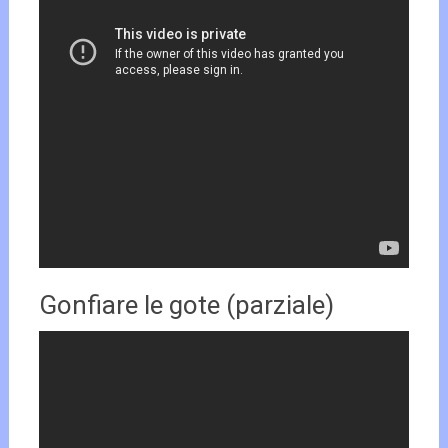
Gonfiare le gote (parziale)