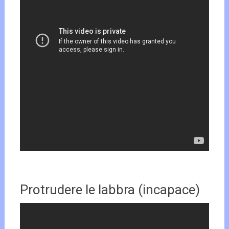
Protrudere le labbra (incapace)