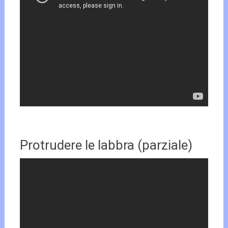
Protrudere le labbra (parziale)