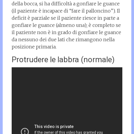
della bocca, si ha difficoltà a gonfiare le guance
(il paziente è incapace di “fare il palloncino”). Il
deficit è parziale se il paziente riesce in parte a
gonfiare le guance (almeno una); è completo se
il paziente non è in grado di gonfiare le guance
da nessuno dei due lati che rimangono nella
posizione primaria.
Protrudere le labbra (normale)