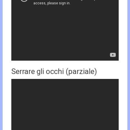
Serrare gli occhi (parziale)