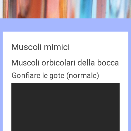
Muscoli mimici
Muscoli orbicolari della bocca
Gonfiare le gote (normale)